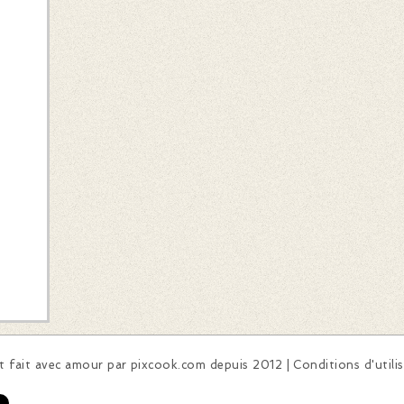
 fait avec amour par
pixcook.com
depuis 2012 |
Conditions d'utili