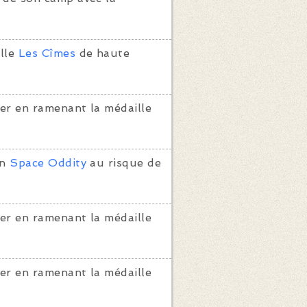
lle
Les Cîmes
de haute
er en ramenant la médaille
on
Space Oddity
au risque de
er en ramenant la médaille
er en ramenant la médaille