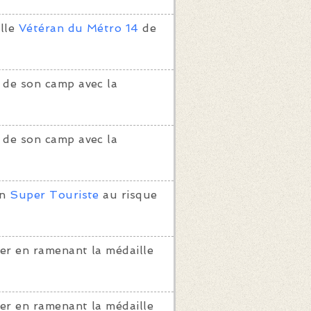
lle
Vétéran du Métro 14
de
 de son camp avec la
 de son camp avec la
on
Super Touriste
au risque
er en ramenant la médaille
er en ramenant la médaille