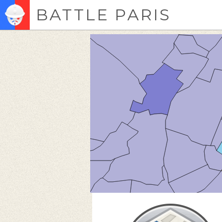
BATTLE PARIS